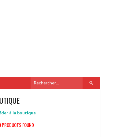
Rechercher :
UTIQUE
der à la boutique
O PRODUCTS FOUND