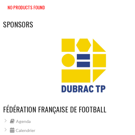
NO PRODUCTS FOUND
SPONSORS
FÉDÉRATION FRANÇAISE DE FOOTBALL
Agenda
Calendrier