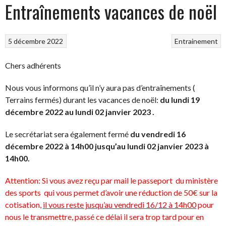
Entraînements vacances de noël
5 décembre 2022
Entrainement
Chers adhérents
Nous vous informons qu’il n’y aura pas d’entraînements (
Terrains fermés) durant les vacances de noël:
du lundi 19
décembre 2022 au lundi 02 janvier 2023 .
Le secrétariat sera également fermé
du vendredi 16
décembre 2022 à 14h00 jusqu’au lundi 02 janvier 2023 à
14h00.
Attention: Si vous avez reçu par mail le passeport du ministère
des sports qui vous permet d’avoir une réduction de 50€ sur la
cotisation,
il vous reste jusqu’au vendredi 16/12 à 14h00
pour
nous le transmettre, passé ce délai il sera trop tard pour en