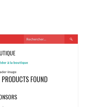
Rechercher :
UTIQUE
der à la boutique
 PRODUCTS FOUND
ONSORS