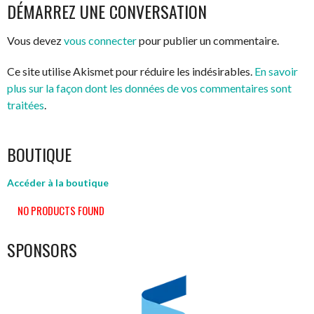
DES
DÉMARREZ UNE CONVERSATION
ARTICLES
Vous devez
vous connecter
pour publier un commentaire.
Ce site utilise Akismet pour réduire les indésirables.
En savoir
plus sur la façon dont les données de vos commentaires sont
traitées
.
BOUTIQUE
Accéder à la boutique
NO PRODUCTS FOUND
SPONSORS