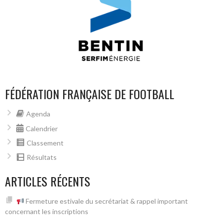
FÉDÉRATION FRANÇAISE DE FOOTBALL
Agenda
Calendrier
Classement
Résultats
ARTICLES RÉCENTS
Fermeture estivale du secrétariat & rappel important
concernant les inscriptions