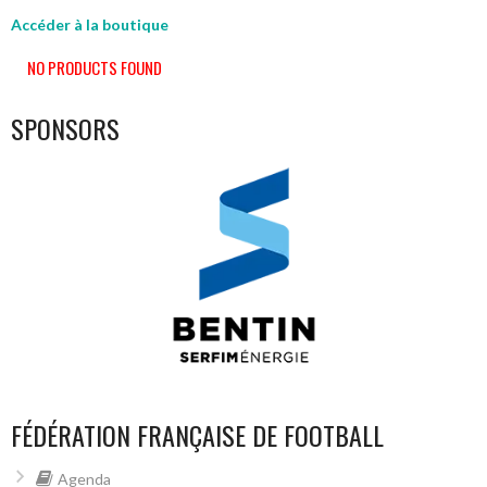
Accéder à la boutique
NO PRODUCTS FOUND
SPONSORS
FÉDÉRATION FRANÇAISE DE FOOTBALL
Agenda