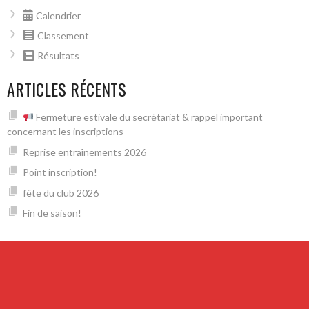
Calendrier
Classement
Résultats
ARTICLES RÉCENTS
Fermeture estivale du secrétariat & rappel important
concernant les inscriptions
Reprise entraînements 2026
Point inscription!
fête du club 2026
Fin de saison!