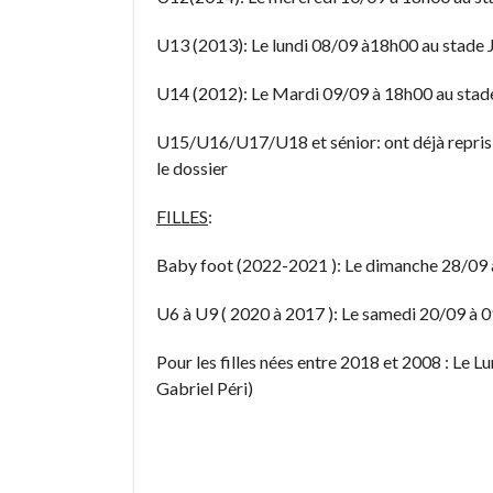
U13 (2013): Le lundi 08/09 à18h00 au stade 
U14 (2012): Le Mardi 09/09 à 18h00 au stade
U15/U16/U17/U18 et sénior: ont déjà repris- l
le dossier
FILLES
:
Baby foot (2022-2021 ): Le dimanche 28/09 à
U6 à U9 ( 2020 à 2017 ): Le samedi 20/09 à 
Pour les filles nées entre 2018 et 2008 : Le 
Gabriel Péri)