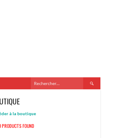
Rechercher :
UTIQUE
der à la boutique
O PRODUCTS FOUND