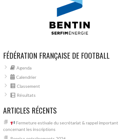
FÉDÉRATION FRANÇAISE DE FOOTBALL
Agenda
Calendrier
Classement
Résultats
ARTICLES RÉCENTS
Fermeture estivale du secrétariat & rappel important
concernant les inscriptions
Reprise entraînements 2026